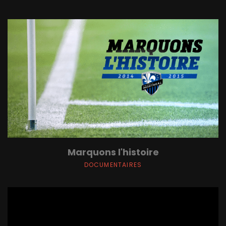
Marquons l'histoire
DOCUMENTAIRES