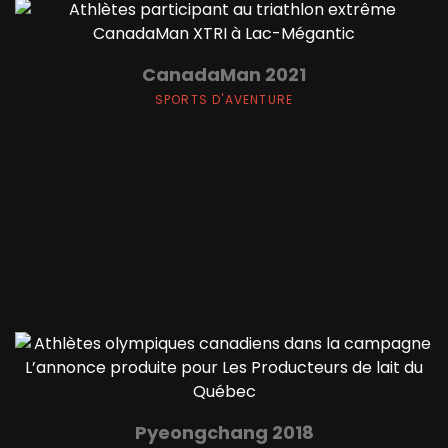
CanadaMan 2021
SPORTS D'AVENTURE
Pyeongchang 2018