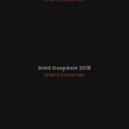
Raid Gaspésie 2018
SPORTS D'AVENTURE