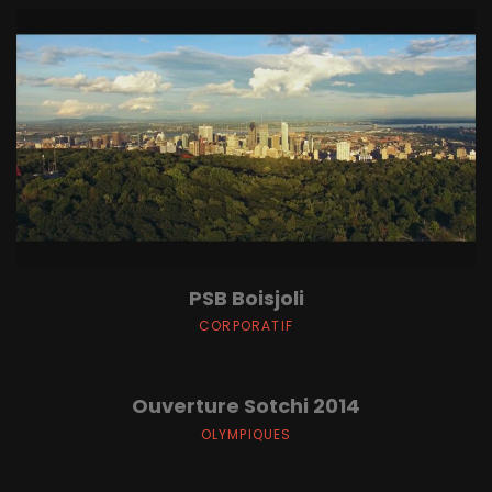
PSB Boisjoli
CORPORATIF
Ouverture Sotchi 2014
OLYMPIQUES