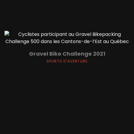
Gravel Bike Challenge 2021
SPORTS D'AVENTURE