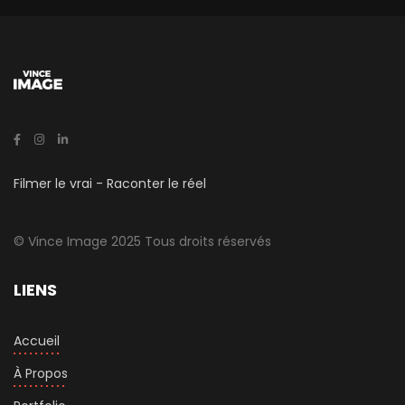
Filmer le vrai - Raconter le réel
© Vince Image 2025 Tous droits réservés
LIENS
Accueil
À Propos