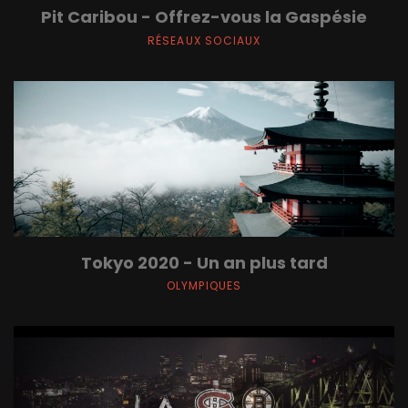
Pit Caribou - Offrez-vous la Gaspésie
RÉSEAUX SOCIAUX
Tokyo 2020 - Un an plus tard
OLYMPIQUES