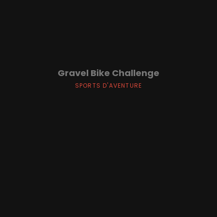
Gravel Bike Challenge
SPORTS D'AVENTURE