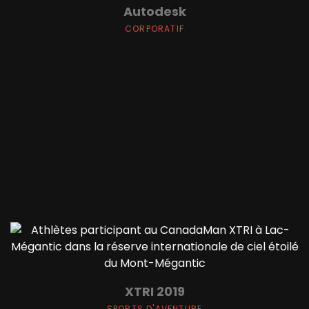
Autodesk
CORPORATIF
XTRI 2019
SPORTS D'AVENTURE