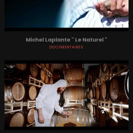
Michel Laplante " Le Naturel "
DOCUMENTAIRES