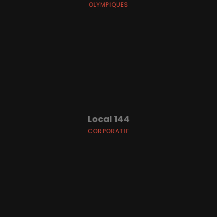
OLYMPIQUES
Local 144
CORPORATIF