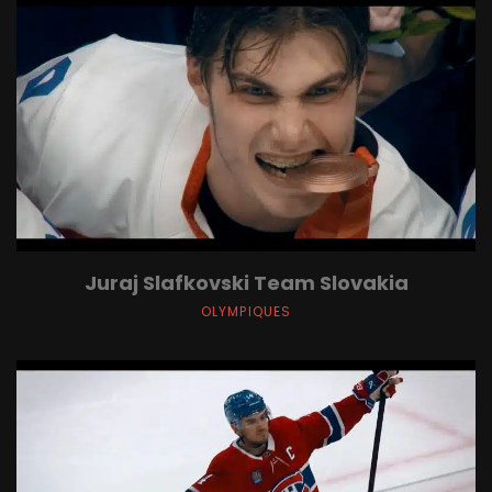
Juraj Slafkovski Team Slovakia
OLYMPIQUES