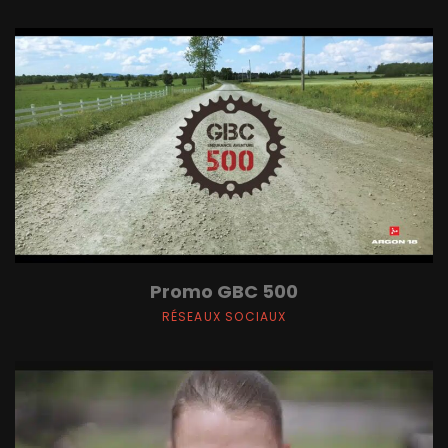
Promo GBC 500
RÉSEAUX SOCIAUX