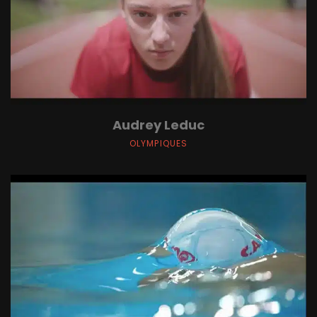
Audrey Leduc
OLYMPIQUES