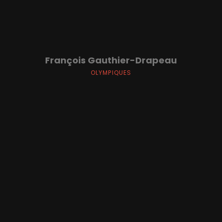
François Gauthier-Drapeau
OLYMPIQUES