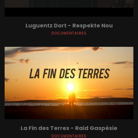
Luguentz Dort - Respekte Nou
DOCUMENTAIRES
La Fin des Terres - Raid Gaspésie
DOCUMENTAIRES