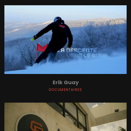
Erik Guay
DOCUMENTAIRES