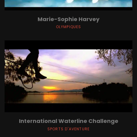
Marie-Sophie Harvey
OLYMPIQUES
International Waterline Challenge
SPORTS D'AVENTURE