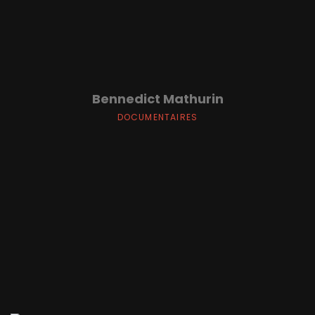
Bennedict Mathurin
DOCUMENTAIRES