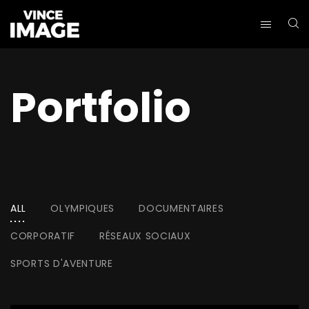
Portfolio
ALL
OLYMPIQUES
DOCUMENTAIRES
CORPORATIF
RÉSEAUX SOCIAUX
SPORTS D'AVENTURE