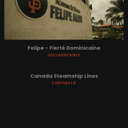
Felipe - Fierté Dominicaine
DOCUMENTAIRES
Canada Steamship Lines
CORPORATIF