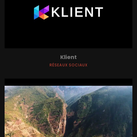
Klient
RÉSEAUX SOCIAUX