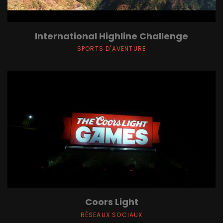
International Highline Challenge
SPORTS D'AVENTURE
Coors Light
RÉSEAUX SOCIAUX