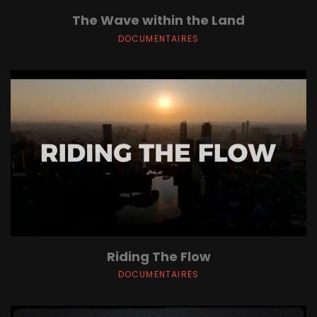
The Wave within the Land
DOCUMENTAIRES
Riding The Flow
DOCUMENTAIRES