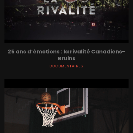
25 ans d’émotions : la rivalité Canadiens–
Bruins
DOCUMENTAIRES