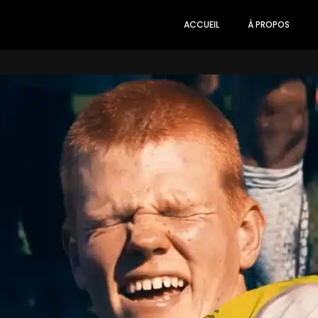
ACCUEIL
À PROPOS