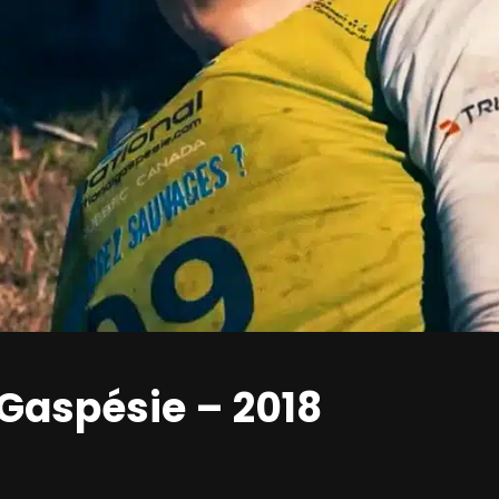
 Gaspésie – 2018