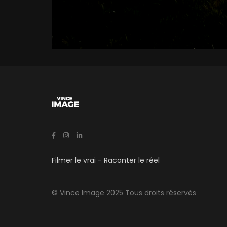
Filmer le vrai - Raconter le réel
© Vince Image 2025 Tous droits réservés