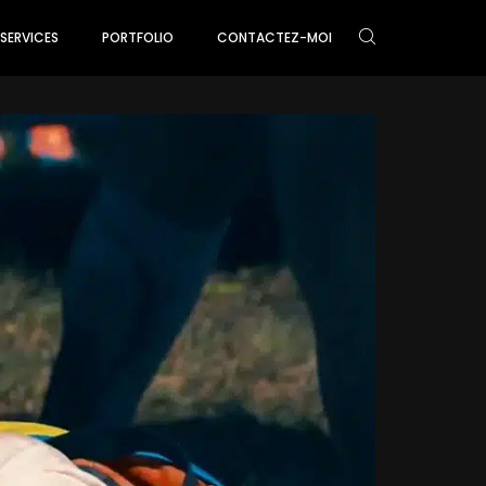
SERVICES
PORTFOLIO
CONTACTEZ-MOI