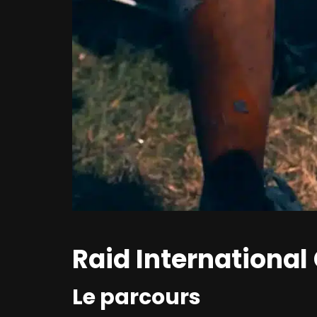
Raid International
Le parcours