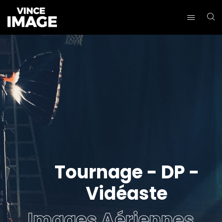
Images Aériennes