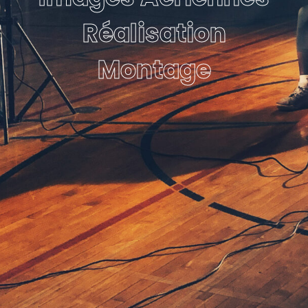
Réalisation
Montage