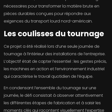
nécessaires pour transformer la matière brute en
pièces durables conçues pour répondre aux
exigences du transport lourd nord-américain.
Les coulisses du tournage
Ce projet a été réalisé lors d’une seule journée de
tournage à l’intérieur des installations de l’entreprise.
L’objectif était de capter l’essentiel : les gestes précis,
les machines en action et l’environnement industriel
qui caractérise le travail quotidien de l’équipe.
En condensant l’ensemble du tournage sur une
journée, le défi consistait à observer attentivement
les différentes étapes de fabrication et à saisir les
moments clés qui racontent visuellement l’expertise