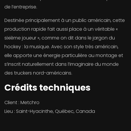
de l’entreprise.
Destinée principalement à un public américain, cette
production rapide fait aussi place à un véritable «
sixième joueur », comme on dit dans le jargon du
hockey : la musique. Avec son style très américain,
elle apporte une énergie particulière au montage et
s’inscrit naturellement dans l’imaginaire du monde
des truckers nord-américains.
Crédits techniques
Client : Metchro
Lieu : Saint-Hyacinthe, Québec, Canada