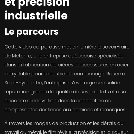
et précision
industrielle
Le parcours
Cette vidéo corporative met en lumière le savoir-faire
de Metchro, une entreprise québécoise spécialisée
dans la fabrication de pièces et accessoires en acier
inoxydable pour l’industrie du camionnage. Basée à
Saint-Hyacinthe, l’entreprise s’est forgé une solide
réputation grâce à la qualité de ses produits et à sa
capacité d’innovation dans la conception de
composantes destinées aux camions et remorques.
À travers les images de production et les détails du
travail du métal, le film révèle la précision et la rigueur