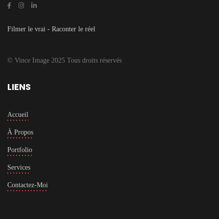
Filmer le vrai - Raconter le réel
© Vince Image 2025 Tous droits réservés
LIENS
Accueil
À Propos
Portfolio
Services
Contactez-Moi