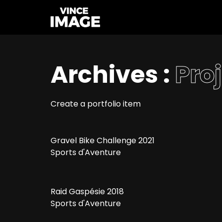
Archives :
Pro
Create a portfolio item
Gravel Bike Challenge 2021
Sports d'Aventure
Raid Gaspésie 2018
Sports d'Aventure