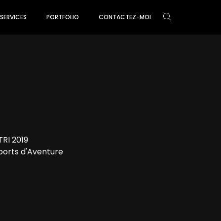
SERVICES
PORTFOLIO
CONTACTEZ-MOI
TRI 2019
ports d'Aventure