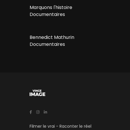
Marquons l'histoire
Documentaires
Bennedict Mathurin
Documentaires
Filmer le vrai - Raconter le réel