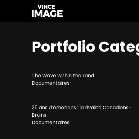
Portfolio Cate
The Wave within the Land
Documentaires
25 ans d’émotions : la rivalité Canadiens–
Bruins
Documentaires